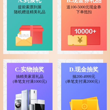
A.到展礼
B.现金券礼品
提前索票到展
送100-5000元现金券
随机赠送精美礼品
下单抵扣
C.实物抽奖
D.现金抽奖
抽精美家居礼品
抽200-4999元
(单笔支付满1000元)
(单笔支付满2000元）