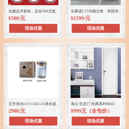
合建志洋装饰，定金500元抵10000元装修基金
乐家诺C15功能沙发，科技布，贴身设计更舒适
¥500/元
¥1599/元
现场优惠
现场优惠
立升净水LU5-CKU-2A净水器 /LY2-TP10WR开水器
美心 生态门 经典系列N843
2980/元
¥999元（全包价）
现场优惠
现场优惠