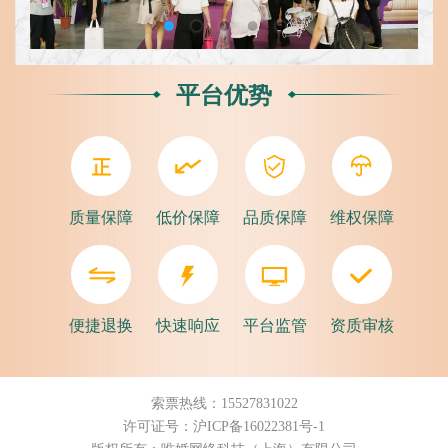
平台优势
质量保障
低价保障
品质保障
维权保障
便捷退换
快速响应
平台监管
资质审核
索票热线：15527831022
许可证号：沪ICP备16022381号-1