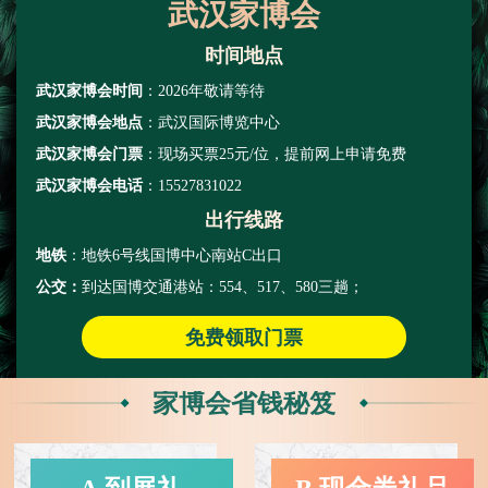
武汉家博会
时间地点
武汉家博会时间
：2026年敬请等待
武汉家博会地点
：武汉国际博览中心
武汉家博会门票
：现场买票25元/位，提前网上申请免费
武汉家博会电话
：15527831022
出行线路
地铁
：地铁6号线国博中心南站C出口
公交：
到达国博交通港站：554、517、580三趟；
免费领取门票
家博会省钱秘笈