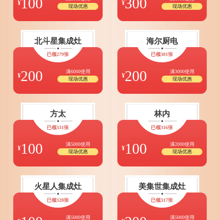
100
300
¥
¥
现场优惠
现场优惠
北斗星集成灶
海尔厨电
已领
279
张
已领
301
张
200
200
满6000使用
满3000使用
¥
¥
现场优惠
现场优惠
方太
林内
已领
331
张
已领
316
张
100
100
满5000使用
满2000使用
¥
¥
现场优惠
现场优惠
火星人集成灶
美集世集成灶
已领
328
张
已领
317
张
满5000使用
满5000使用